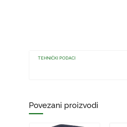
TEHNIČKI PODACI
Povezani proizvodi