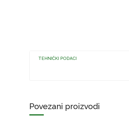
TEHNIČKI PODACI
Povezani proizvodi