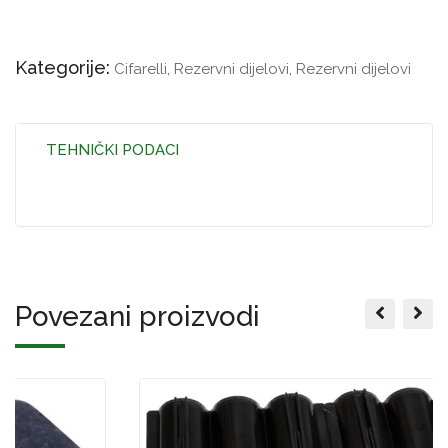
Kategorije:
Cifarelli
,
Rezervni dijelovi
,
Rezervni dijelovi
TEHNIČKI PODACI
Povezani proizvodi