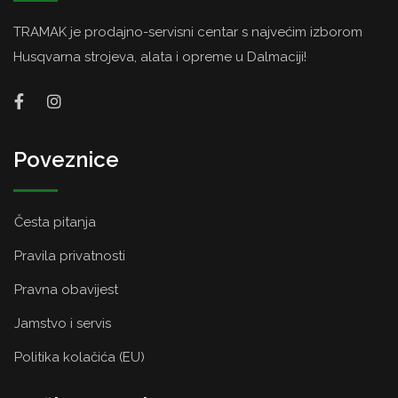
TRAMAK je prodajno-servisni centar s najvećim izborom
Husqvarna strojeva, alata i opreme u Dalmaciji!
Poveznice
Česta pitanja
Pravila privatnosti
Pravna obavijest
Jamstvo i servis
Politika kolačića (EU)