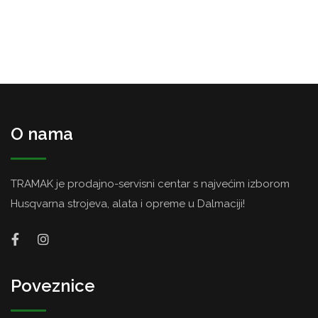
O nama
TRAMAK je prodajno-servisni centar s najvećim izborom
Husqvarna strojeva, alata i opreme u Dalmaciji!
Poveznice