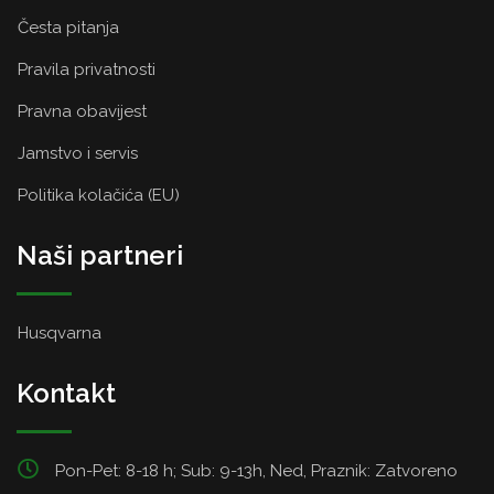
Česta pitanja
Pravila privatnosti
Pravna obavijest
Jamstvo i servis
Politika kolačića (EU)
Naši partneri
Husqvarna
Kontakt
Pon-Pet: 8-18 h; Sub: 9-13h, Ned, Praznik: Zatvoreno