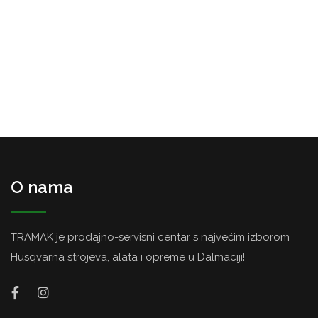
O nama
TRAMAK je prodajno-servisni centar s najvećim izborom
Husqvarna strojeva, alata i opreme u Dalmaciji!