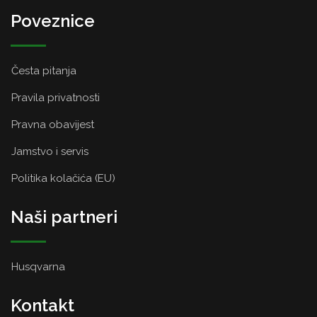
Poveznice
Česta pitanja
Pravila privatnosti
Pravna obavijest
Jamstvo i servis
Politika kolačića (EU)
Naši partneri
Husqvarna
Kontakt