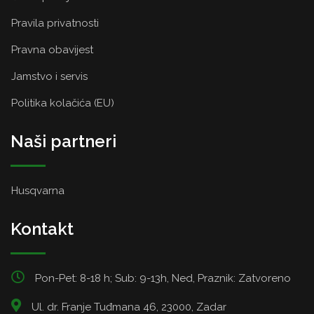
Pravila privatnosti
Pravna obavijest
Jamstvo i servis
Politika kolačića (EU)
Naši partneri
Husqvarna
Kontakt
Pon-Pet: 8-18 h; Sub: 9-13h, Ned, Praznik: Zatvoreno
Ul. dr. Franje Tuđmana 46, 23000, Zadar