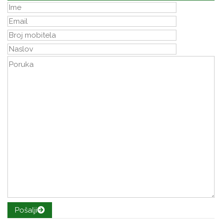
Pošalji