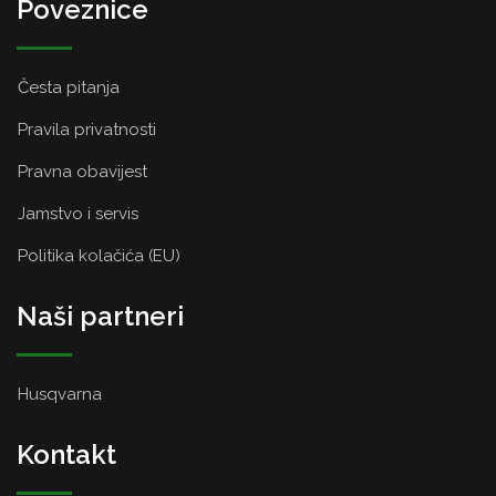
Poveznice
Česta pitanja
Pravila privatnosti
Pravna obavijest
Jamstvo i servis
Politika kolačića (EU)
Naši partneri
Husqvarna
Kontakt