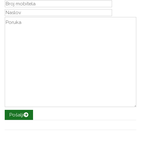
Pošalji