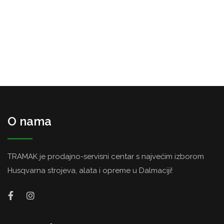
O nama
TRAMAK je prodajno-servisni centar s najvećim izborom
Husqvarna strojeva, alata i opreme u Dalmaciji!