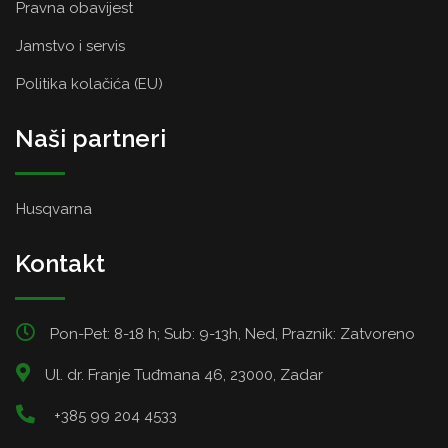
Pravna obavijest
Jamstvo i servis
Politika kolačića (EU)
Naši partneri
Husqvarna
Kontakt
Pon-Pet: 8-18 h; Sub: 9-13h, Ned, Praznik: Zatvoreno
Ul. dr. Franje Tuđmana 46, 23000, Zadar
+385 99 204 4533