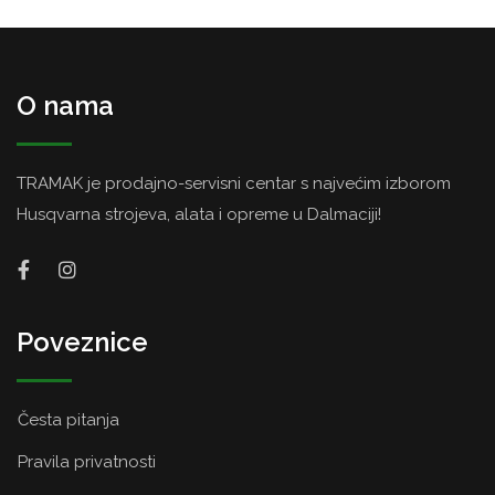
O nama
TRAMAK je prodajno-servisni centar s najvećim izborom
Husqvarna strojeva, alata i opreme u Dalmaciji!
Poveznice
Česta pitanja
Pravila privatnosti