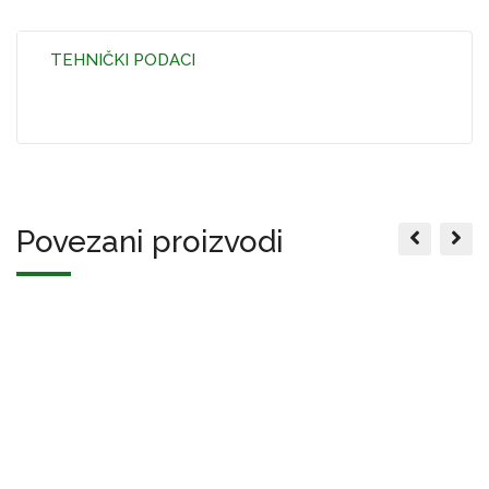
TEHNIČKI PODACI
Povezani proizvodi