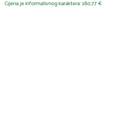
Cijena je informativnog karaktera:
180,77
€