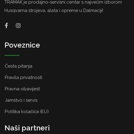
TRAMAK je prodajno-servisni centar s najvećim izborom
Husqvarna strojeva, alata i opreme u Dalmaciji!
Poveznice
Česta pitanja
Pravila privatnosti
Pravna obavijest
Jamstvo i servis
Politika kolačića (EU)
Naši partneri