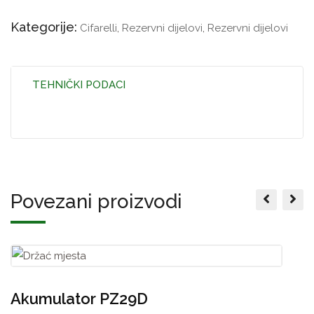
Kategorije:
Cifarelli
,
Rezervni dijelovi
,
Rezervni dijelovi
TEHNIČKI PODACI
Povezani proizvodi
Akumulator PZ29D