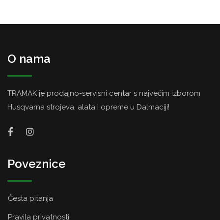
O nama
TRAMAK je prodajno-servisni centar s najvećim izborom
Husqvarna strojeva, alata i opreme u Dalmaciji!
Poveznice
Česta pitanja
Pravila privatnosti