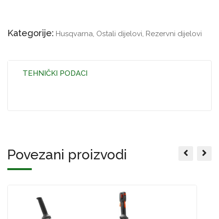
Kategorije:
Husqvarna
,
Ostali dijelovi
,
Rezervni dijelovi
TEHNIČKI PODACI
Povezani proizvodi