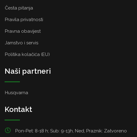
Česta pitanja
Pravila privatnosti
Pravna obavijest
Jamstvo i servis
Politika kolačića (EU)
Naši partneri
Husqvarna
Kontakt
Pon-Pet: 8-18 h; Sub: 9-13h, Ned, Praznik: Zatvoreno