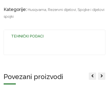
Kategorije:
Husqvarna
,
Rezervni dijelovi
,
Spojke i dijelovi
spojki
TEHNIČKI PODACI
Povezani proizvodi