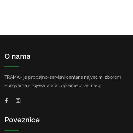
O nama
TRAMAK je prodajno-servisni centar s najvećim izborom
Husqvarna strojeva, alata i opreme u Dalmaciji!
Poveznice