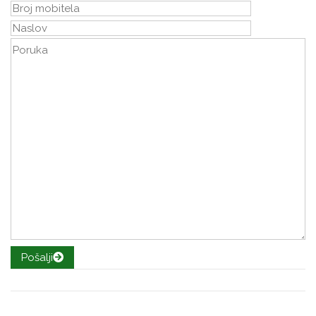
Pošalji