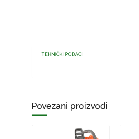
TEHNIČKI PODACI
Povezani proizvodi