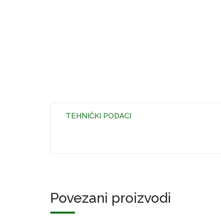
TEHNIČKI PODACI
Povezani proizvodi