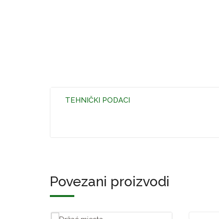
TEHNIČKI PODACI
Povezani proizvodi