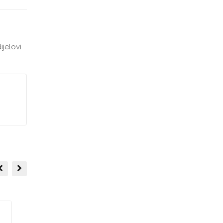
ijelovi