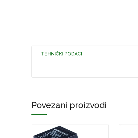
TEHNIČKI PODACI
Povezani proizvodi