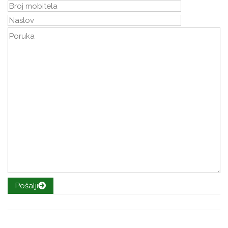
Pošalji