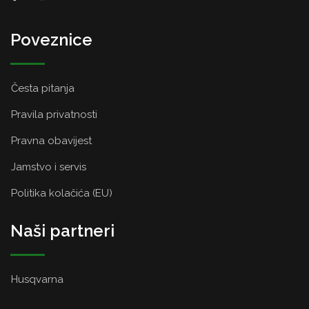
Poveznice
Česta pitanja
Pravila privatnosti
Pravna obavijest
Jamstvo i servis
Politika kolačića (EU)
Naši partneri
Husqvarna