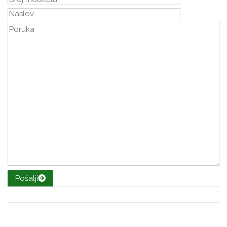
Pošalji