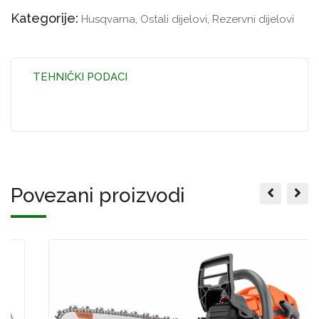
Kategorije:
Husqvarna
,
Ostali dijelovi
,
Rezervni dijelovi
TEHNIČKI PODACI
Povezani proizvodi