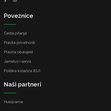
Poveznice
Česta pitanja
Pravila privatnosti
Pravna obavijest
Jamstvo i servis
Politika kolačića (EU)
Naši partneri
Husqvarna