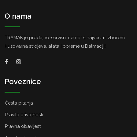
O nama
TRAMAK je prodajno-servisni centar s najvećim izborom
Husqvarna strojeva, alata i opreme u Dalmaciji!
Poveznice
Česta pitanja
Pravila privatnosti
Pravna obavijest