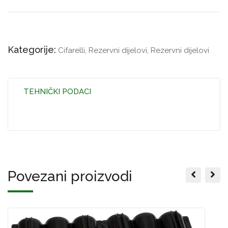
Kategorije:
Cifarelli
,
Rezervni dijelovi
,
Rezervni dijelovi
TEHNIČKI PODACI
Povezani proizvodi