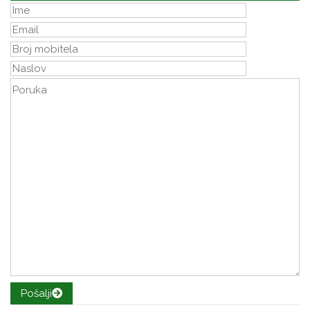
Pošalji