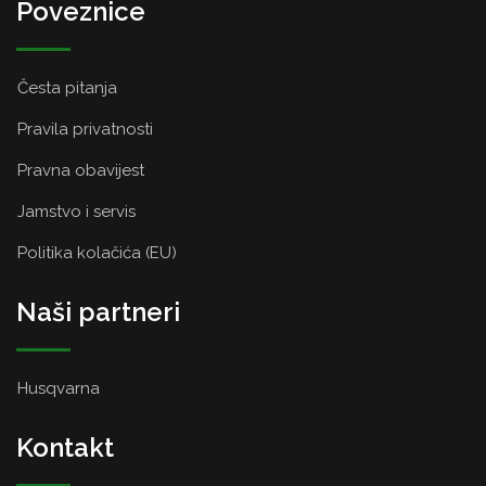
Poveznice
Česta pitanja
Pravila privatnosti
Pravna obavijest
Jamstvo i servis
Politika kolačića (EU)
Naši partneri
Husqvarna
Kontakt