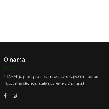
O nama
TRAMAK je prodajno-servisni centar s najvećim izborom
Husqvarna strojeva, alata i opreme u Dalmaciji!