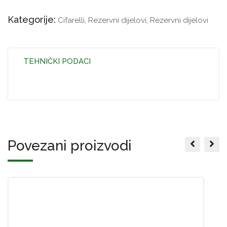
Kategorije:
Cifarelli
,
Rezervni dijelovi
,
Rezervni dijelovi
TEHNIČKI PODACI
Povezani proizvodi