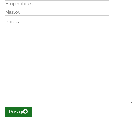
Pošalji