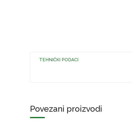
TEHNIČKI PODACI
Povezani proizvodi