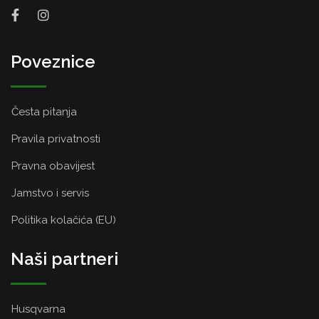
Poveznice
Česta pitanja
Pravila privatnosti
Pravna obavijest
Jamstvo i servis
Politika kolačića (EU)
Naši partneri
Husqvarna