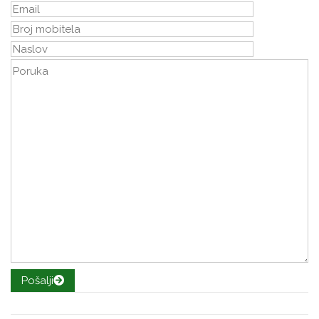
Pošalji