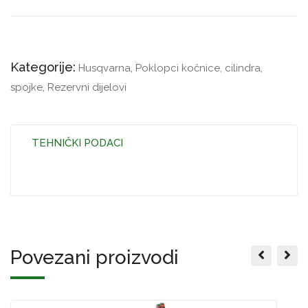
Kategorije:
Husqvarna
,
Poklopci kočnice, cilindra,
spojke
,
Rezervni dijelovi
TEHNIČKI PODACI
Povezani proizvodi