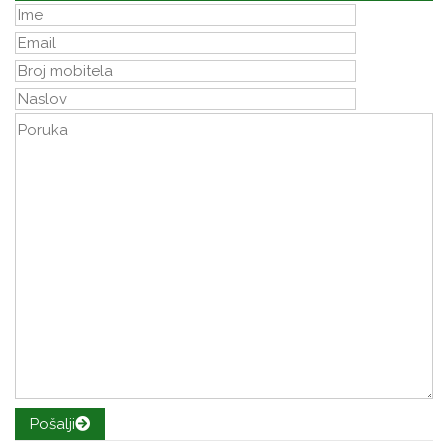
Pošalji