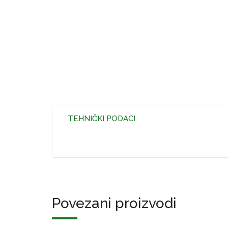
TEHNIČKI PODACI
Povezani proizvodi