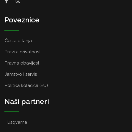
Poveznice
Česta pitanja
Pravila privatnosti
Pravna obavijest
Jamstvo i servis
Politika kolačića (EU)
Naši partneri
Husqvarna