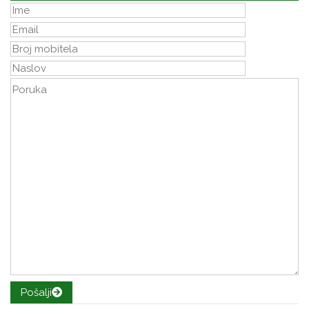
Pošalji