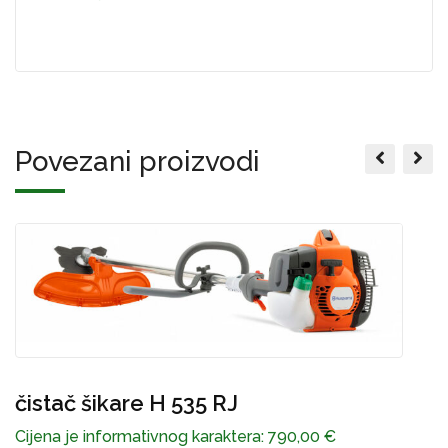
Povezani proizvodi