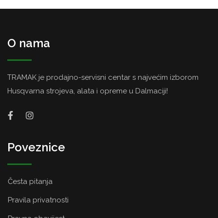
O nama
TRAMAK je prodajno-servisni centar s najvećim izborom
Husqvarna strojeva, alata i opreme u Dalmaciji!
Poveznice
Česta pitanja
Pravila privatnosti