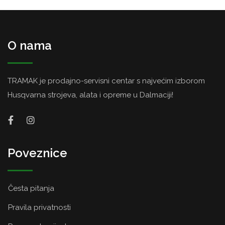
O nama
TRAMAK je prodajno-servisni centar s najvećim izborom
Husqvarna strojeva, alata i opreme u Dalmaciji!
Poveznice
Česta pitanja
Pravila privatnosti