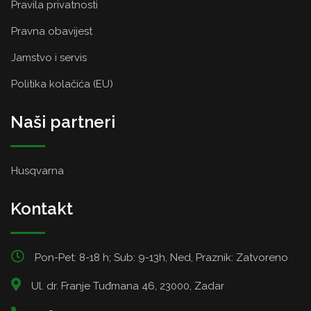
Pravila privatnosti
Pravna obavijest
Jamstvo i servis
Politika kolačića (EU)
Naši partneri
Husqvarna
Kontakt
Pon-Pet: 8-18 h; Sub: 9-13h, Ned, Praznik: Zatvoreno
Ul. dr. Franje Tuđmana 46, 23000, Zadar