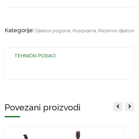
Kategorije:
Dijelovi pogona
,
Husqvarna
,
Rezervni dijelovi
TEHNIČKI PODACI
Povezani proizvodi