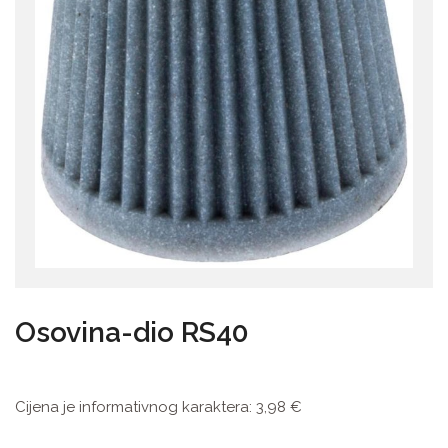
Osovina-dio RS40
Cijena je informativnog karaktera:
3,98
€