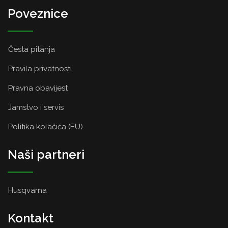
Poveznice
Česta pitanja
Pravila privatnosti
Pravna obavijest
Jamstvo i servis
Politika kolačića (EU)
Naši partneri
Husqvarna
Kontakt