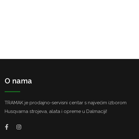
O nama
TRAMAK je prodajno-servisni centar s najvećim izborom
Husqvarna strojeva, alata i opreme u Dalmaciji!