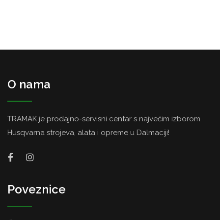
O nama
TRAMAK je prodajno-servisni centar s najvećim izborom
Husqvarna strojeva, alata i opreme u Dalmaciji!
Poveznice