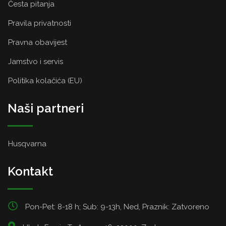
Česta pitanja
Pravila privatnosti
Pravna obavijest
Jamstvo i servis
Politika kolačića (EU)
Naši partneri
Husqvarna
Kontakt
Pon-Pet: 8-18 h; Sub: 9-13h, Ned, Praznik: Zatvoreno