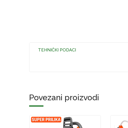
TEHNIČKI PODACI
Povezani proizvodi