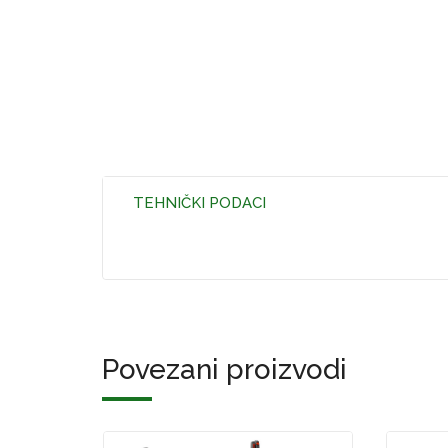
TEHNIČKI PODACI
Povezani proizvodi