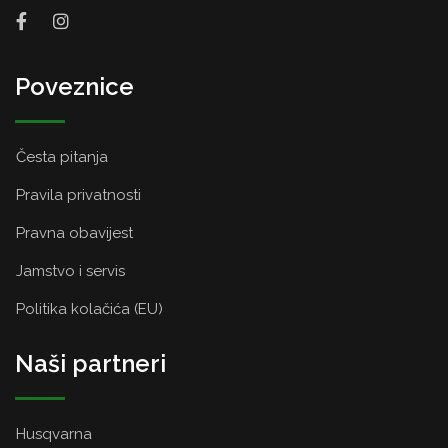
Poveznice
Česta pitanja
Pravila privatnosti
Pravna obavijest
Jamstvo i servis
Politika kolačića (EU)
Naši partneri
Husqvarna