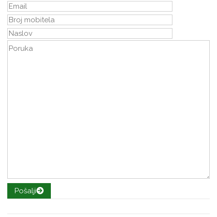
Pošalji