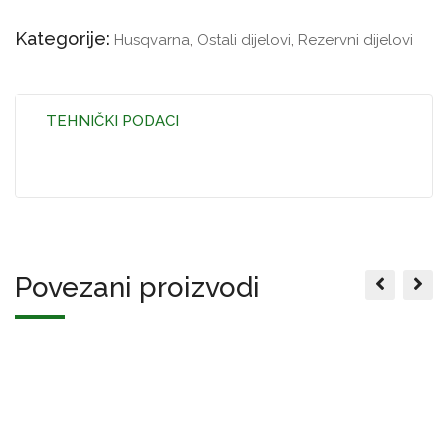
Kategorije:
Husqvarna
,
Ostali dijelovi
,
Rezervni dijelovi
TEHNIČKI PODACI
Povezani proizvodi