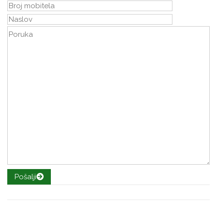
Pošalji