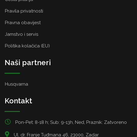
Pravila privatnosti
Pravna obavijest
Jamstvo i servis
Politika kolačića (EU)
Naši partneri
Husqvarna
Kontakt
Pon-Pet: 8-18 h; Sub: 9-13h, Ned, Praznik: Zatvoreno
Ul. dr. Franje Tuđmana 46, 23000, Zadar