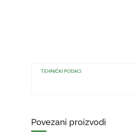
TEHNIČKI PODACI
Povezani proizvodi