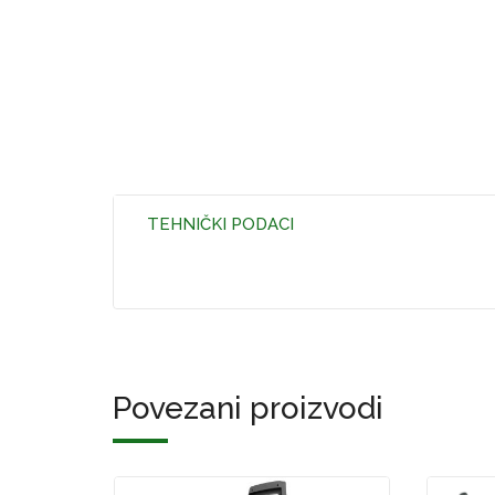
TEHNIČKI PODACI
Povezani proizvodi