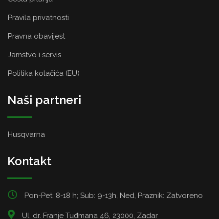
Pravila privatnosti
Pravna obavijest
Jamstvo i servis
Politika kolačića (EU)
Naši partneri
Husqvarna
Kontakt
Pon-Pet: 8-18 h; Sub: 9-13h, Ned, Praznik: Zatvoreno
Ul. dr. Franje Tuđmana 46, 23000, Zadar