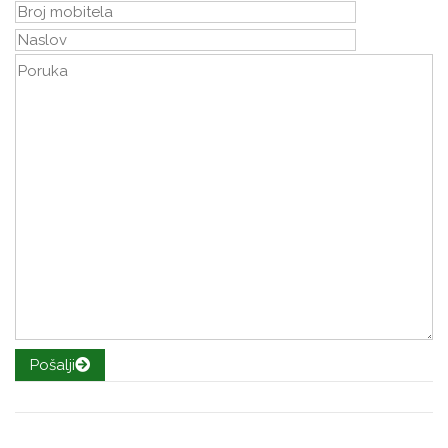
Pošalji