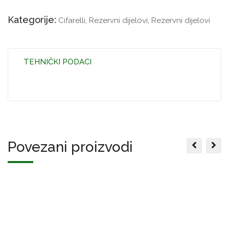
Kategorije:
Cifarelli
,
Rezervni dijelovi
,
Rezervni dijelovi
TEHNIČKI PODACI
Povezani proizvodi