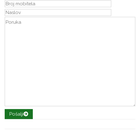
Pošalji