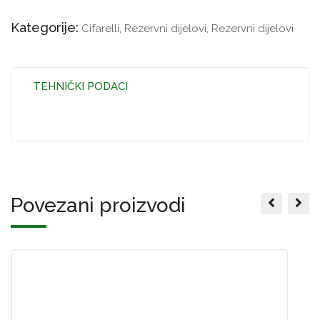
Kategorije:
Cifarelli
,
Rezervni dijelovi
,
Rezervni dijelovi
TEHNIČKI PODACI
Povezani proizvodi