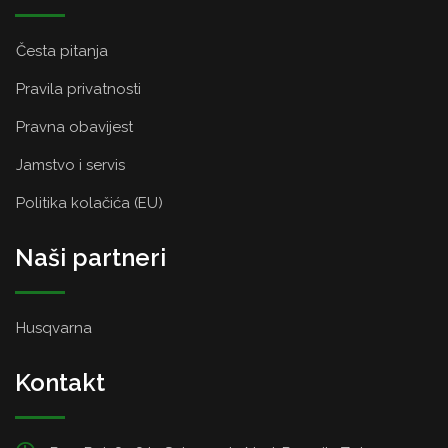
Česta pitanja
Pravila privatnosti
Pravna obavijest
Jamstvo i servis
Politika kolačića (EU)
Naši partneri
Husqvarna
Kontakt