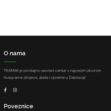
O nama
TRAMAK je prodajno-servisni centar s najvećim izborom
Husqvarna strojeva, alata i opreme u Dalmaciji!
Poveznice