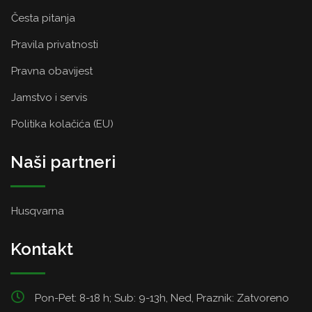
Česta pitanja
Pravila privatnosti
Pravna obavijest
Jamstvo i servis
Politika kolačića (EU)
Naši partneri
Husqvarna
Kontakt
Pon-Pet: 8-18 h; Sub: 9-13h, Ned, Praznik: Zatvoreno