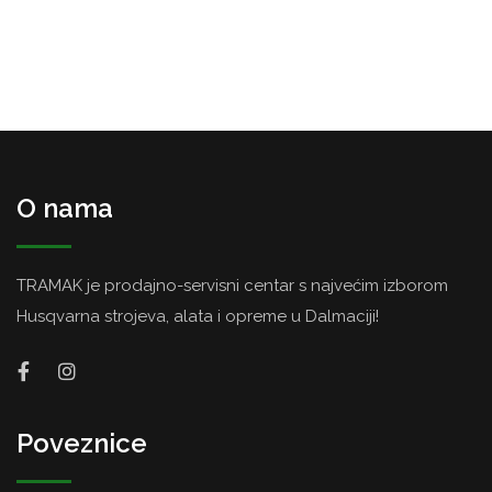
O nama
TRAMAK je prodajno-servisni centar s najvećim izborom
Husqvarna strojeva, alata i opreme u Dalmaciji!
Poveznice