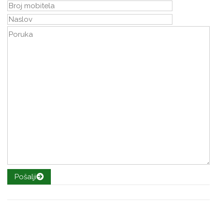
Pošalji