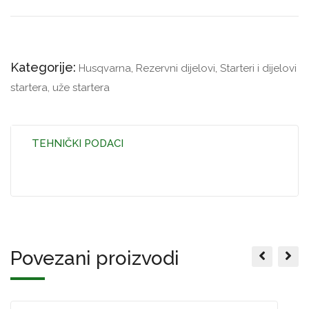
Kategorije:
Husqvarna
,
Rezervni dijelovi
,
Starteri i dijelovi
startera, uže startera
TEHNIČKI PODACI
Povezani proizvodi