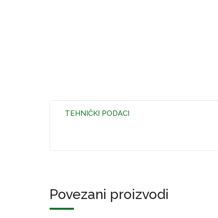
TEHNIČKI PODACI
Povezani proizvodi