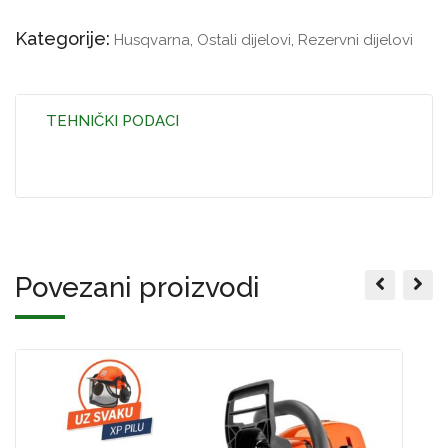
Kategorije:
Husqvarna
,
Ostali dijelovi
,
Rezervni dijelovi
TEHNIČKI PODACI
Povezani proizvodi