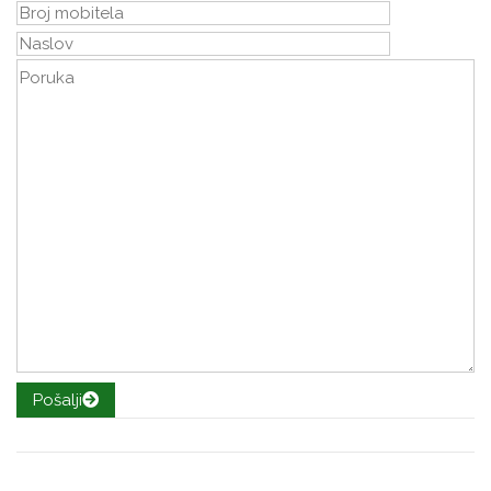
Pošalji