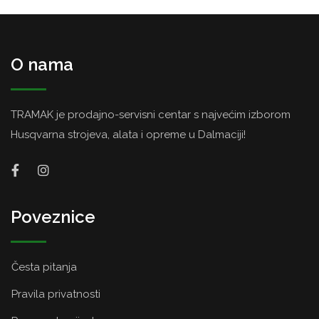
O nama
TRAMAK je prodajno-servisni centar s najvećim izborom
Husqvarna strojeva, alata i opreme u Dalmaciji!
Poveznice
Česta pitanja
Pravila privatnosti