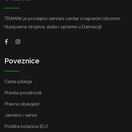
TRAMAK je prodajno-servisni centar s najvećim izborom
Husqvarna strojeva, alata i opreme u Dalmaciji!
Poveznice
Česta pitanja
Pravila privatnosti
Pravna obavijest
Jamstvo i servis
Politika kolačića (EU)