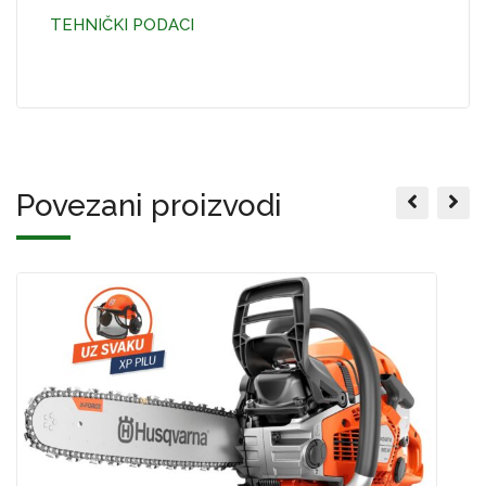
TEHNIČKI PODACI
Povezani proizvodi