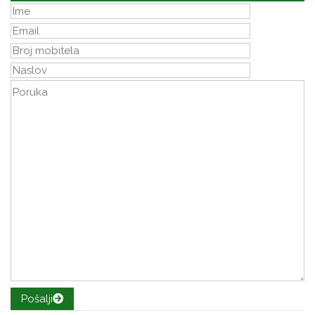
Pošalji