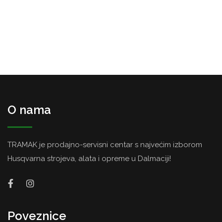
O nama
TRAMAK je prodajno-servisni centar s najvećim izborom
Husqvarna strojeva, alata i opreme u Dalmaciji!
Poveznice