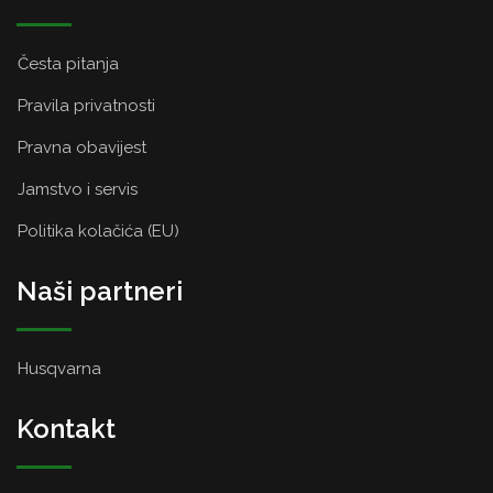
Česta pitanja
Pravila privatnosti
Pravna obavijest
Jamstvo i servis
Politika kolačića (EU)
Naši partneri
Husqvarna
Kontakt