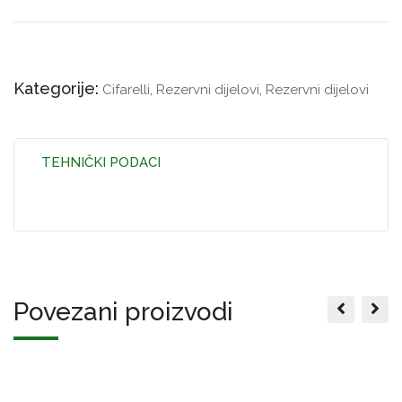
Kategorije:
Cifarelli
,
Rezervni dijelovi
,
Rezervni dijelovi
TEHNIČKI PODACI
Povezani proizvodi