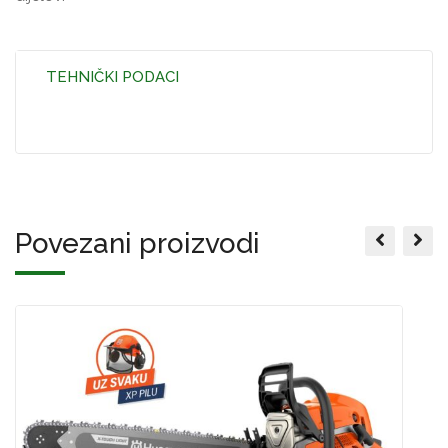
TEHNIČKI PODACI
Povezani proizvodi