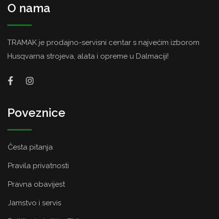
O nama
TRAMAK je prodajno-servisni centar s najvećim izborom
Husqvarna strojeva, alata i opreme u Dalmaciji!
Poveznice
Česta pitanja
Pravila privatnosti
Pravna obavijest
Jamstvo i servis