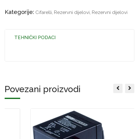
Kategorije:
Cifarelli
,
Rezervni dijelovi
,
Rezervni dijelovi
TEHNIČKI PODACI
Povezani proizvodi