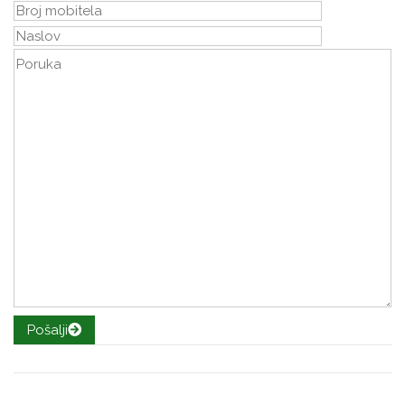
Pošalji