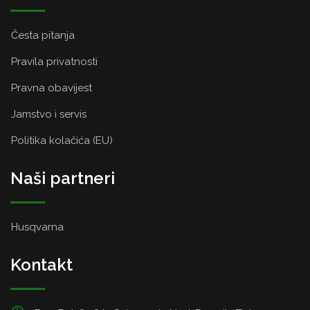
Česta pitanja
Pravila privatnosti
Pravna obavijest
Jamstvo i servis
Politika kolačića (EU)
Naši partneri
Husqvarna
Kontakt