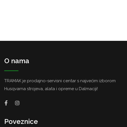
O nama
TRAMAK je prodajno-servisni centar s najvećim izborom
Husqvarna strojeva, alata i opreme u Dalmaciji!
Poveznice