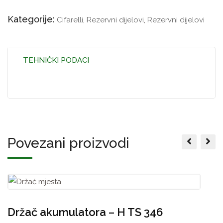
Kategorije:
Cifarelli
,
Rezervni dijelovi
,
Rezervni dijelovi
TEHNIČKI PODACI
Povezani proizvodi
Držač akumulatora – H TS 346