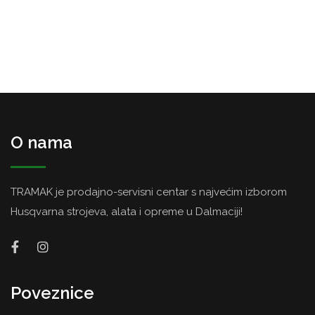
O nama
TRAMAK je prodajno-servisni centar s najvećim izborom
Husqvarna strojeva, alata i opreme u Dalmaciji!
Poveznice