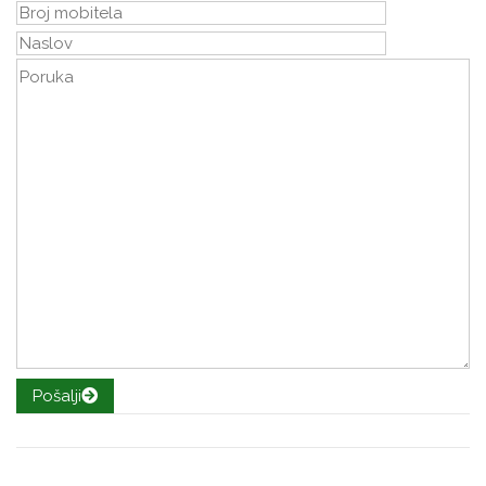
Pošalji