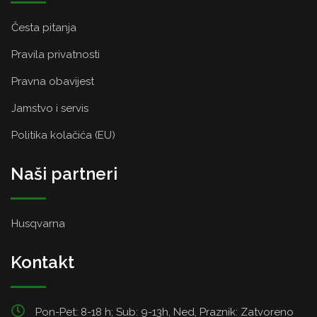
Česta pitanja
Pravila privatnosti
Pravna obavijest
Jamstvo i servis
Politika kolačića (EU)
Naši partneri
Husqvarna
Kontakt
Pon-Pet: 8-18 h; Sub: 9-13h, Ned, Praznik: Zatvoreno