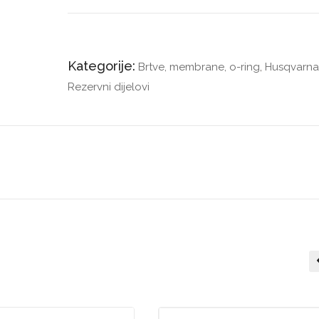
Kategorije:
Brtve, membrane, o-ring
,
Husqvarna
Rezervni dijelovi