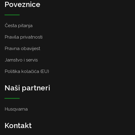
Poveznice
Česta pitanja
Pravila privatnosti
Pravna obavijest
Jamstvo i servis
Politika kolačića (EU)
Naši partneri
Husqvarna
Kontakt