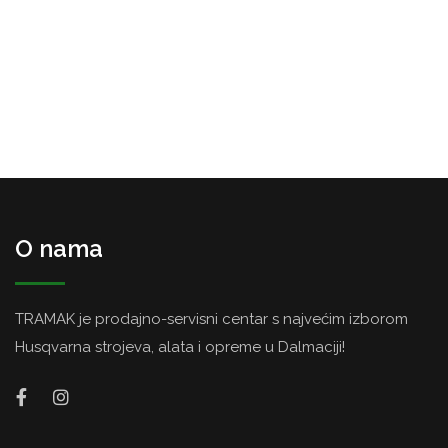
O nama
TRAMAK je prodajno-servisni centar s najvećim izborom
Husqvarna strojeva, alata i opreme u Dalmaciji!