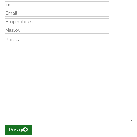
Pošalji