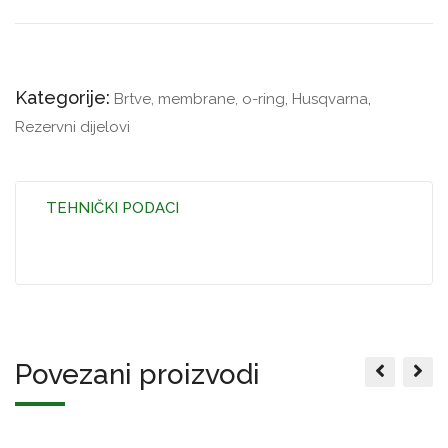
Kategorije:
Brtve, membrane, o-ring
,
Husqvarna
,
Rezervni dijelovi
TEHNIČKI PODACI
Povezani proizvodi