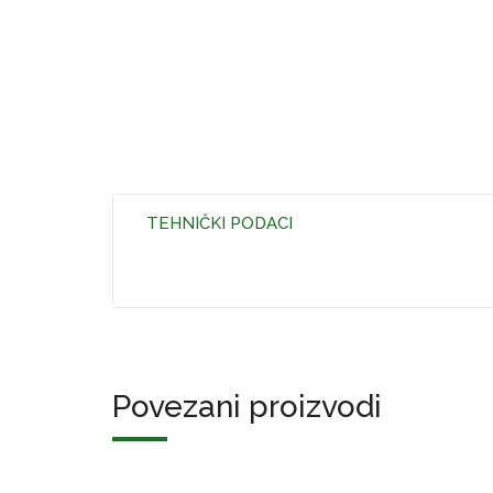
TEHNIČKI PODACI
Povezani proizvodi