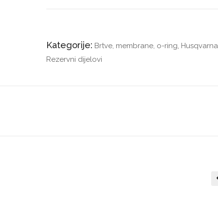
Kategorije:
Brtve, membrane, o-ring
,
Husqvarna
Rezervni dijelovi